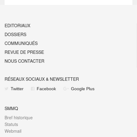
EDITORIAUX
DOSSIERS
COMMUNIQUÉS
REVUE DE PRESSE
NOUS CONTACTER
RÉSEAUX SOCIAUX & NEWSLETTER
Twitter
Facebook
Google Plus
SMMQ
Bref historique
Statuts
Webmail