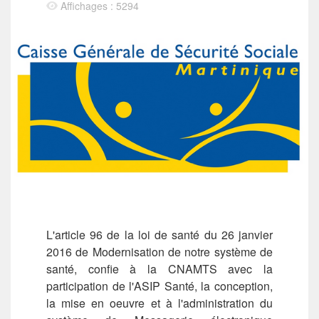
Affichages : 5294
L'article 96 de la loi de santé du 26 janvier
2016 de Modernisation de notre système de
santé, confie à la CNAMTS avec la
participation de l'ASIP Santé, la conception,
la mise en oeuvre et à l'administration du