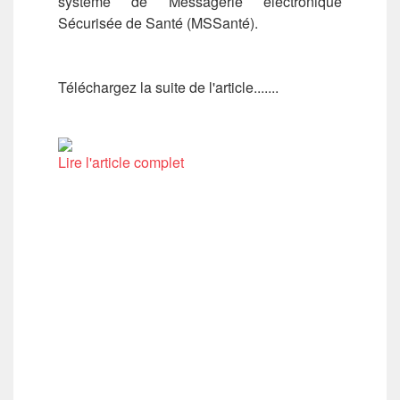
système de Messagerie électronique
Sécurisée de Santé (MSSanté).
Téléchargez la suite de l'article.......
Lire l'article complet
Précédent
Suivant